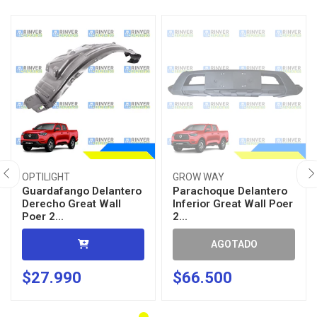
OPTILIGHT
GROW WAY
Guardafango Delantero
Parachoque Delantero
Derecho Great Wall
Inferior Great Wall Poer
Poer 2...
2...
AGOTADO
$27.990
$66.500