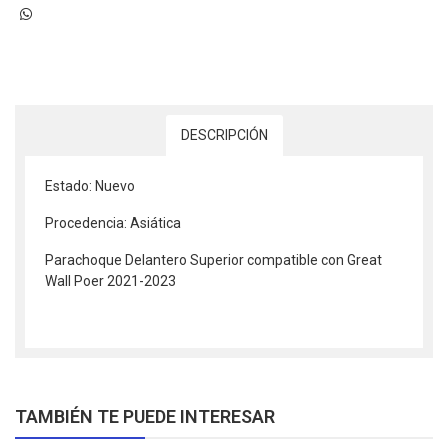
DESCRIPCIÓN
Estado: Nuevo
Procedencia: Asiática
Parachoque Delantero Superior compatible con Great
Wall Poer 2021-2023
TAMBIÉN TE PUEDE INTERESAR