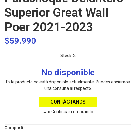
Superior Great Wall
Poer 2021-2023
$59.990
Stock:
2
No disponible
Este producto no está disponible actualmente. Puedes enviarnos
una consulta al respecto.
CONTÁCTANOS
← o Continuar comprando
Compartir