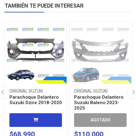
TAMBIÉN TE PUEDE INTERESAR
ORIGINAL SUZUKI
ORIGINAL SUZUKI
Parachoque Delantero
Parachoque Delantero
Suzuki Dzire 2018-2020
Suzuki Baleno 2023-
2025
AGOTADO
$68.990
$110.000