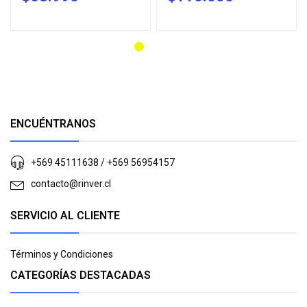
ENCUÉNTRANOS
+569 45111638 / +569 56954157
contacto@rinver.cl
SERVICIO AL CLIENTE
Términos y Condiciones
CATEGORÍAS DESTACADAS