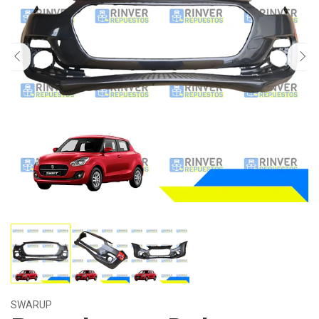
SWARUP