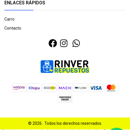
ENLACES RÁPIDOS
Carro
Contacto
© 2026 . Todos los derechos reservados.