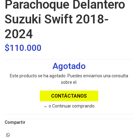
Parachoque Delantero
Suzuki Swift 2018-
2024
$110.000
Agotado
Este producto se ha agotado. Puedes enviarnos una consulta
sobre el.
CONTÁCTANOS
← o Continuar comprando
Compartir