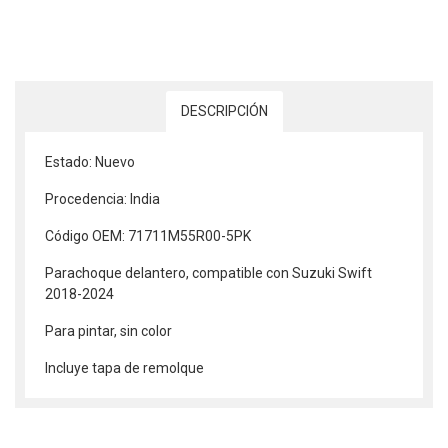
DESCRIPCIÓN
Estado: Nuevo
Procedencia: India
Código OEM: 71711M55R00-5PK
Parachoque delantero, compatible con Suzuki Swift
2018-2024
Para pintar, sin color
Incluye tapa de remolque