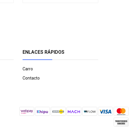
ENLACES RÁPIDOS
Carro
Contacto