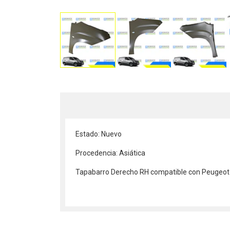
Estado: Nuevo
Procedencia: Asiática
Tapabarro Derecho RH compatible con Peugeot P