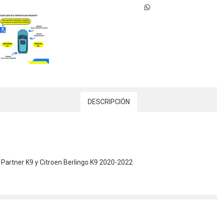
DESCRIPCIÓN
artner K9 y Citroen Berlingo K9 2020-2022