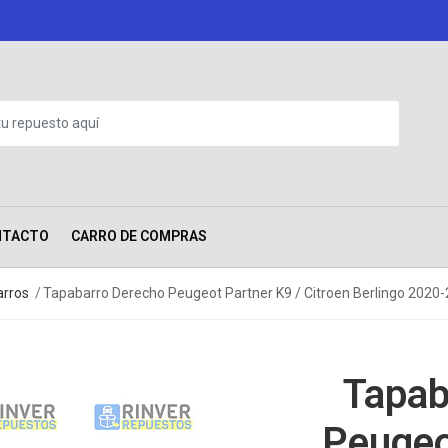
NTACTO
CARRO DE COMPRAS
rros
Tapabarro Derecho Peugeot Partner K9 / Citroen Berlingo 2020
Tapab
Peugeo