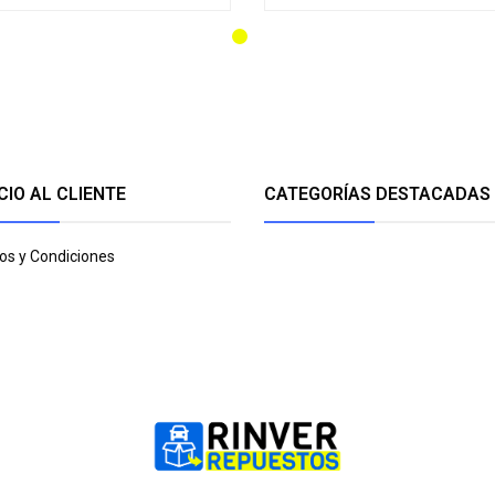
CIO AL CLIENTE
CATEGORÍAS DESTACADAS
os y Condiciones